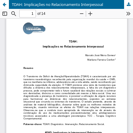
TDAH: Implicações no Relacionamento Interpessoal