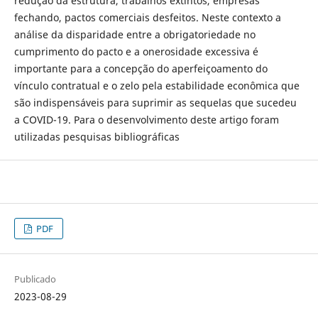
redução da estrutura, trabalhos extintos, empresas
fechando, pactos comerciais desfeitos. Neste contexto a
análise da disparidade entre a obrigatoriedade no
cumprimento do pacto e a onerosidade excessiva é
importante para a concepção do aperfeiçoamento do
vínculo contratual e o zelo pela estabilidade econômica que
são indispensáveis para suprimir as sequelas que sucedeu
a COVID-19. Para o desenvolvimento deste artigo foram
utilizadas pesquisas bibliográficas
PDF
Publicado
2023-08-29