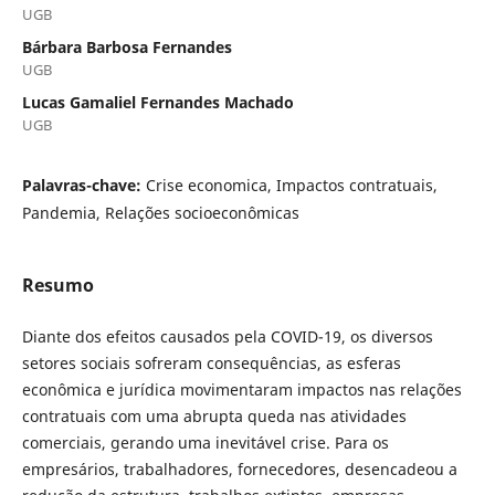
UGB
Bárbara Barbosa Fernandes
UGB
Lucas Gamaliel Fernandes Machado
UGB
Palavras-chave:
Crise economica, Impactos contratuais,
Pandemia, Relações socioeconômicas
Resumo
Diante dos efeitos causados pela COVID-19, os diversos
setores sociais sofreram consequências, as esferas
econômica e jurídica movimentaram impactos nas relações
contratuais com uma abrupta queda nas atividades
comerciais, gerando uma inevitável crise. Para os
empresários, trabalhadores, fornecedores, desencadeou a