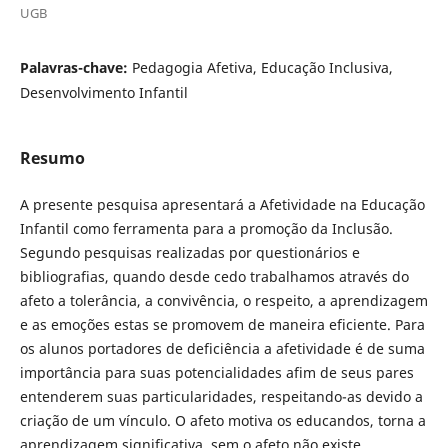
UGB
Palavras-chave:
Pedagogia Afetiva, Educação Inclusiva,
Desenvolvimento Infantil
Resumo
A presente pesquisa apresentará a Afetividade na Educação
Infantil como ferramenta para a promoção da Inclusão.
Segundo pesquisas realizadas por questionários e
bibliografias, quando desde cedo trabalhamos através do
afeto a tolerância, a convivência, o respeito, a aprendizagem
e as emoções estas se promovem de maneira eficiente. Para
os alunos portadores de deficiência a afetividade é de suma
importância para suas potencialidades afim de seus pares
entenderem suas particularidades, respeitando-as devido a
criação de um vínculo. O afeto motiva os educandos, torna a
aprendizagem significativa, sem o afeto não existe