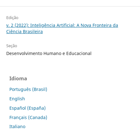
Edição
v. 2 (2022): Inteligência Artificial: A Nova Fronteira da
Ciência Brasileira
Seção
Desenvolvimento Humano e Educacional
Idioma
Português (Brasil)
English
Español (España)
Français (Canada)
Italiano