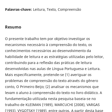
Palavras-chave:
Leitura, Texto, Compreensão
Resumo
O presente trabalho tem por objetivo investigar os
mecanismos necessário à compreensão do texto, os
conhecimentos necessários ao desenvolvimento da
habilidade de leitura e as estratégias utilizadas pelo leitor,
contribuindo para a reflexão das práticas de leitura
desenvolvidas nas aulas de Língua Portuguesa e Leitura.
Mais especificamente, pretende-se (1) averiguar os
problemas de compreensão do texto através do gênero
conto, O Primeiro Beijo; (2) analisar os mecanismos que
levam o aluno à compreensão do texto no livro didático. A
fundamentação utilizada nesta pesquisa baseia-se no
trabalho de KLEIMAN (1989), MARCUCHI (2008), VARGAS
(1993), VYGOTSKY (1989), entre outros. A partir desta base