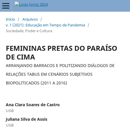
Início
/
Arquivos
/
v. 1 (2021): Educação em Tempo de Pandemia
/
Sociedade, Poder e Cultura
FEMININAS PRETAS DO PARAÍSO
DE CIMA
ARRANJANDO BARRACOS E POLITIZANDO DIÁLOGOS DE
RELAÇÕES TABUS EM CENÁRIOS SUBJETIVOS
BIOPOLITICADOS (2011 A 2016)
Ana Clara Soares de Castro
UGB
Juliana Silva de Assis
UGB