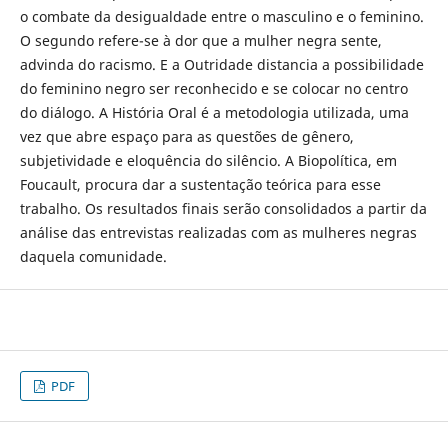
o combate da desigualdade entre o masculino e o feminino.
O segundo refere-se à dor que a mulher negra sente,
advinda do racismo. E a Outridade distancia a possibilidade
do feminino negro ser reconhecido e se colocar no centro
do diálogo. A História Oral é a metodologia utilizada, uma
vez que abre espaço para as questões de gênero,
subjetividade e eloquência do silêncio. A Biopolítica, em
Foucault, procura dar a sustentação teórica para esse
trabalho. Os resultados finais serão consolidados a partir da
análise das entrevistas realizadas com as mulheres negras
daquela comunidade.
PDF