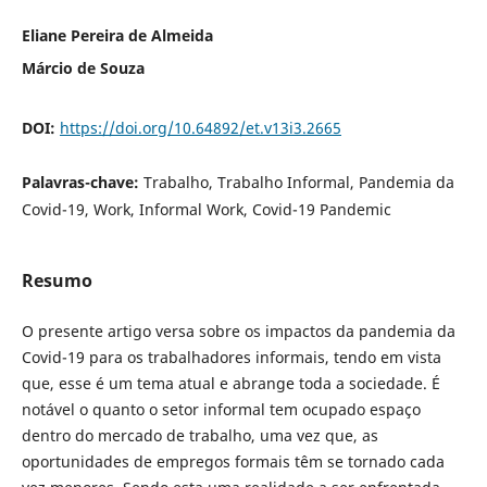
Eliane Pereira de Almeida
Márcio de Souza
DOI:
https://doi.org/10.64892/et.v13i3.2665
Palavras-chave:
Trabalho, Trabalho Informal, Pandemia da
Covid-19, Work, Informal Work, Covid-19 Pandemic
Resumo
O presente artigo versa sobre os impactos da pandemia da
Covid-19 para os trabalhadores informais, tendo em vista
que, esse é um tema atual e abrange toda a sociedade. É
notável o quanto o setor informal tem ocupado espaço
dentro do mercado de trabalho, uma vez que, as
oportunidades de empregos formais têm se tornado cada