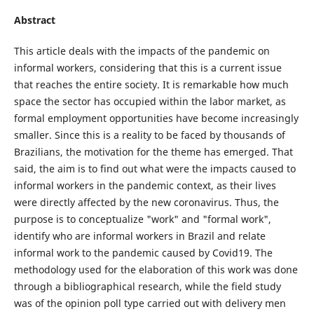
Abstract
This article deals with the impacts of the pandemic on
informal workers, considering that this is a current issue
that reaches the entire society. It is remarkable how much
space the sector has occupied within the labor market, as
formal employment opportunities have become increasingly
smaller. Since this is a reality to be faced by thousands of
Brazilians, the motivation for the theme has emerged. That
said, the aim is to find out what were the impacts caused to
informal workers in the pandemic context, as their lives
were directly affected by the new coronavirus. Thus, the
purpose is to conceptualize "work" and "formal work",
identify who are informal workers in Brazil and relate
informal work to the pandemic caused by Covid19. The
methodology used for the elaboration of this work was done
through a bibliographical research, while the field study
was of the opinion poll type carried out with delivery men