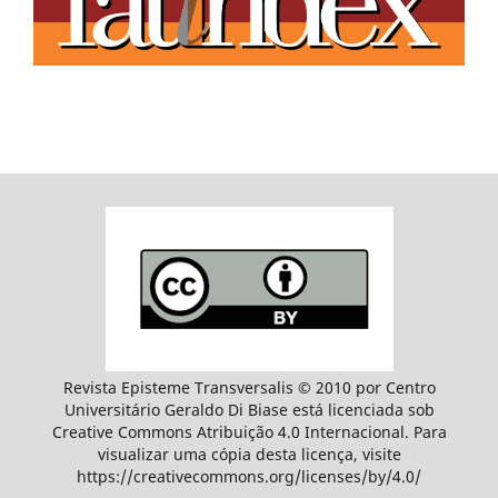
Revista Episteme Transversalis © 2010 por Centro
Universitário Geraldo Di Biase está licenciada sob
Creative Commons Atribuição 4.0 Internacional. Para
visualizar uma cópia desta licença, visite
https://creativecommons.org/licenses/by/4.0/