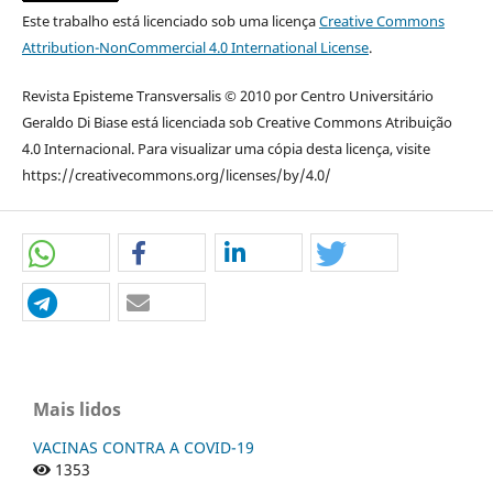
Este trabalho está licenciado sob uma licença
Creative Commons
Attribution-NonCommercial 4.0 International License
.
Revista Episteme Transversalis © 2010 por Centro Universitário
Geraldo Di Biase está licenciada sob Creative Commons Atribuição
4.0 Internacional. Para visualizar uma cópia desta licença, visite
https://creativecommons.org/licenses/by/4.0/
Mais lidos
VACINAS CONTRA A COVID-19
1353