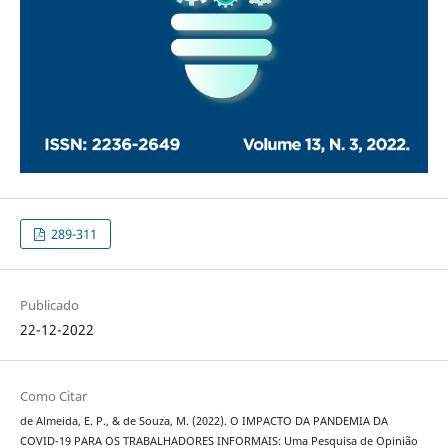
289-311
Publicado
22-12-2022
Como Citar
de Almeida, E. P., & de Souza, M. (2022). O IMPACTO DA PANDEMIA DA
COVID-19 PARA OS TRABALHADORES INFORMAIS: Uma Pesquisa de Opinião