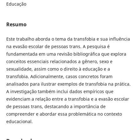
Educação
Resumo
Este trabalho aborda o tema da transfobia e sua influência
na evasão escolar de pessoas trans. A pesquisa é
fundamentada em uma revisão bibliográfica que explora
conceitos essenciais relacionados a gênero, sexo e
sexualidade, assim como o direito à educação e a
transfobia. Adicionalmente, casos concretos foram
analisados para ilustrar exemplos de transfobia na prática.
A investigação também inclui dados empíricos que
evidenciam a relação entre a transfobia e a evasão escolar
de pessoas trans, destacando a importância de
compreender e abordar essa problemática no contexto
educacional.