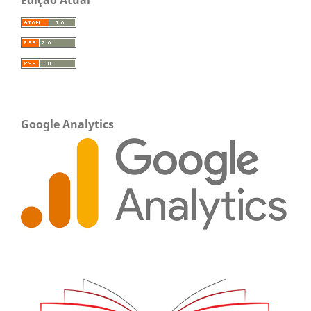
Google Analytics