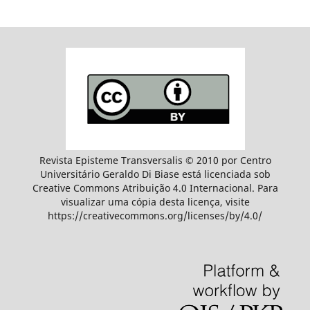
Revista Episteme Transversalis © 2010 por Centro
Universitário Geraldo Di Biase está licenciada sob
Creative Commons Atribuição 4.0 Internacional. Para
visualizar uma cópia desta licença, visite
https://creativecommons.org/licenses/by/4.0/