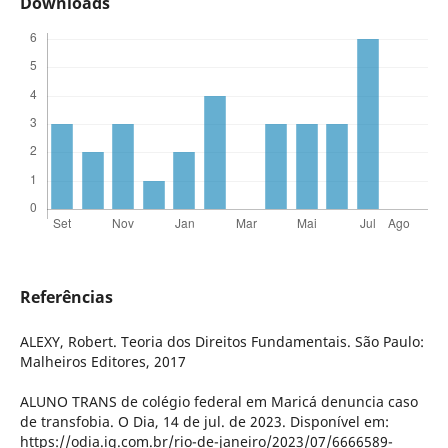
Downloads
Referências
ALEXY, Robert. Teoria dos Direitos Fundamentais. São Paulo:
Malheiros Editores, 2017
ALUNO TRANS de colégio federal em Maricá denuncia caso
de transfobia. O Dia, 14 de jul. de 2023. Disponível em:
https://odia.ig.com.br/rio-de-janeiro/2023/07/6666589-