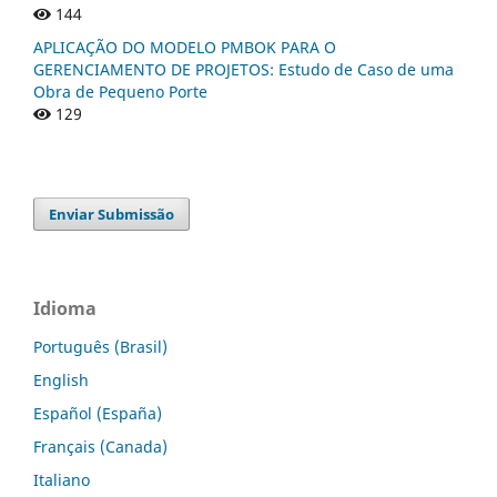
144
APLICAÇÃO DO MODELO PMBOK PARA O
GERENCIAMENTO DE PROJETOS: Estudo de Caso de uma
Obra de Pequeno Porte
129
Enviar Submissão
Idioma
Português (Brasil)
English
Español (España)
Français (Canada)
Italiano