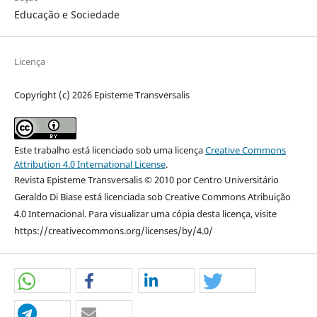
Educação e Sociedade
Licença
Copyright (c) 2026 Episteme Transversalis
Este trabalho está licenciado sob uma licença
Creative Commons
Attribution 4.0 International License
.
Revista Episteme Transversalis © 2010 por Centro Universitário
Geraldo Di Biase está licenciada sob Creative Commons Atribuição
4.0 Internacional. Para visualizar uma cópia desta licença, visite
https://creativecommons.org/licenses/by/4.0/