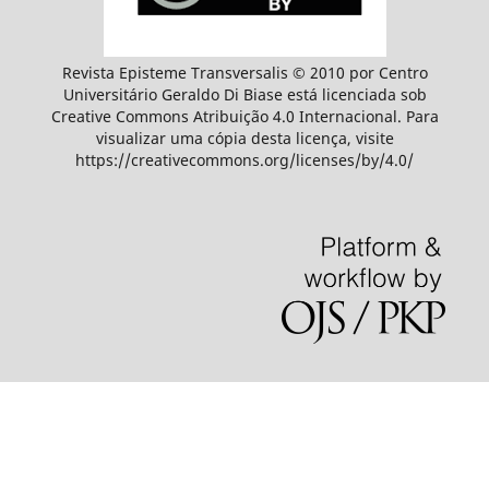
Revista Episteme Transversalis © 2010 por Centro
Universitário Geraldo Di Biase está licenciada sob
Creative Commons Atribuição 4.0 Internacional. Para
visualizar uma cópia desta licença, visite
https://creativecommons.org/licenses/by/4.0/