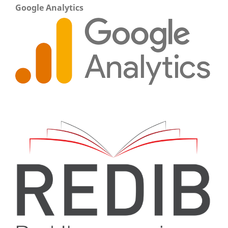
Google Analytics