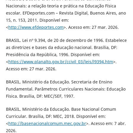
Nacionais: a relação teoria e prática na Educação Física
escolar. EFDeportes.com – Revista Digital, Buenos Aires, ano
15, n. 153, 2011. Disponível em:
<
http://www.efdeportes.com
>. Acesso em: 27 mar. 2026.
BRASIL. Lei nº 9.394, de 20 de dezembro de 1996. Estabelece
as diretrizes e bases da educação nacional. Brasília, DF:
Presidência da República, 1996. Disponível em:
<
https://www.planalto.gov.br/ccivil_03/leis/l9394.htm
>.
Acesso em: 27 mar. 2026.
BRASIL. Ministério da Educação. Secretaria de Ensino
Fundamental. Parâmetros Curriculares Nacionais: Educação
Física. Brasília, DF: MEC/SEF, 1997.
BRASIL. Ministério da Educação. Base Nacional Comum
Curricular. Brasília, DF: MEC, 2018. Disponível em:
<
http://basenacionalcomum.mec.gov.br
>. Acesso em: 7 abr.
2026.