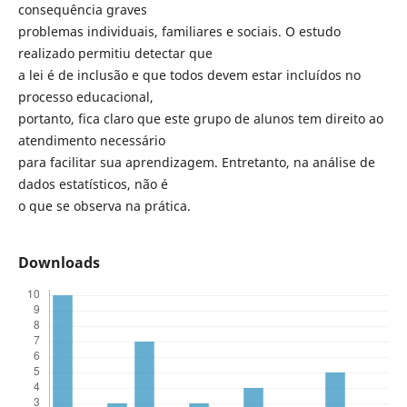
consequência graves
problemas individuais, familiares e sociais. O estudo
realizado permitiu detectar que
a lei é de inclusão e que todos devem estar incluídos no
processo educacional,
portanto, fica claro que este grupo de alunos tem direito ao
atendimento necessário
para facilitar sua aprendizagem. Entretanto, na análise de
dados estatísticos, não é
o que se observa na prática.
Downloads