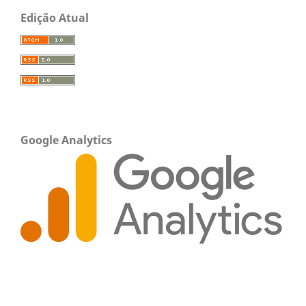
Edição Atual
Google Analytics