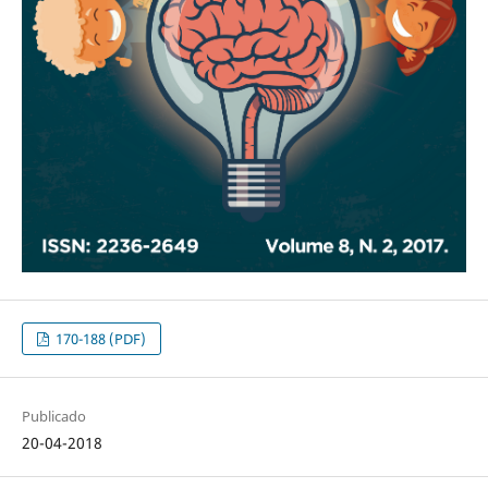
170-188 (PDF)
Publicado
20-04-2018