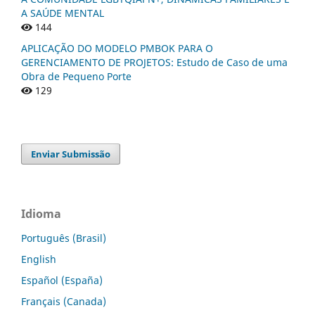
A SAÚDE MENTAL
144
APLICAÇÃO DO MODELO PMBOK PARA O
GERENCIAMENTO DE PROJETOS: Estudo de Caso de uma
Obra de Pequeno Porte
129
Enviar Submissão
Idioma
Português (Brasil)
English
Español (España)
Français (Canada)