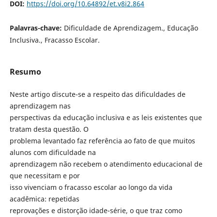
DOI:
https://doi.org/10.64892/et.v8i2.864
Palavras-chave:
Dificuldade de Aprendizagem., Educação
Inclusiva., Fracasso Escolar.
Resumo
Neste artigo discute-se a respeito das dificuldades de
aprendizagem nas
perspectivas da educação inclusiva e as leis existentes que
tratam desta questão. O
problema levantado faz referência ao fato de que muitos
alunos com dificuldade na
aprendizagem não recebem o atendimento educacional de
que necessitam e por
isso vivenciam o fracasso escolar ao longo da vida
acadêmica: repetidas
reprovações e distorção idade-série, o que traz como