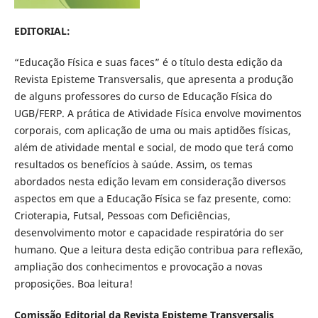
EDITORIAL:
“Educação Física e suas faces” é o título desta edição da
Revista Episteme Transversalis, que apresenta a produção
de alguns professores do curso de Educação Física do
UGB/FERP. A prática de Atividade Física envolve movimentos
corporais, com aplicação de uma ou mais aptidões físicas,
além de atividade mental e social, de modo que terá como
resultados os benefícios à saúde. Assim, os temas
abordados nesta edição levam em consideração diversos
aspectos em que a Educação Física se faz presente, como:
Crioterapia, Futsal, Pessoas com Deficiências,
desenvolvimento motor e capacidade respiratória do ser
humano. Que a leitura desta edição contribua para reflexão,
ampliação dos conhecimentos e provocação a novas
proposições. Boa leitura!
Comissão Editorial da Revista Episteme Transversalis