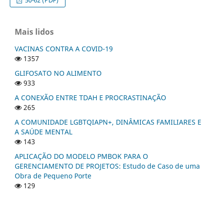
Mais lidos
VACINAS CONTRA A COVID-19
1357
GLIFOSATO NO ALIMENTO
933
A CONEXÃO ENTRE TDAH E PROCRASTINAÇÃO
265
A COMUNIDADE LGBTQIAPN+, DINÂMICAS FAMILIARES E
A SAÚDE MENTAL
143
APLICAÇÃO DO MODELO PMBOK PARA O
GERENCIAMENTO DE PROJETOS: Estudo de Caso de uma
Obra de Pequeno Porte
129