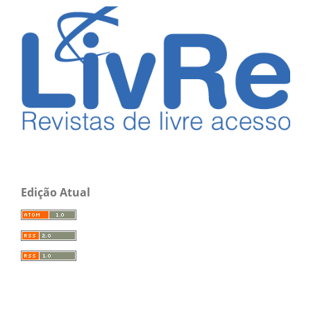
Edição Atual