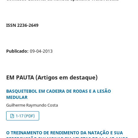
ISSN 2236-2649
Publicado:
09-04-2013
EM PAUTA (Artigos em destaque)
BASQUETEBOL EM CADEIRA DE RODAS E A LESÃO
MEDULAR
Guilherme Raymundo Costa
1-17 (PDF)
O TREINAMENTO DE RENDIMENTO DA NATAÇÃO E SUA