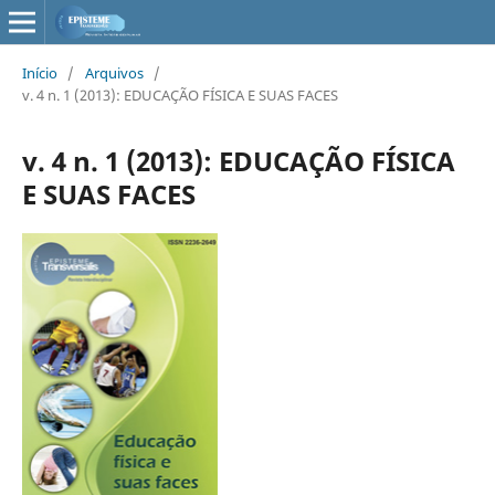
Início
/
Arquivos
/
v. 4 n. 1 (2013): EDUCAÇÃO FÍSICA E SUAS FACES
v. 4 n. 1 (2013): EDUCAÇÃO FÍSICA
E SUAS FACES