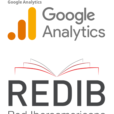
Google Analytics